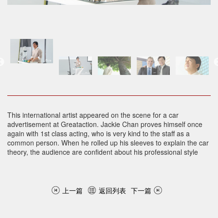
This international artist appeared on the scene for a car
advertisement at Greataction. Jackie Chan proves himself once
again with 1st class acting, who is very kind to the staff as a
common person. When he rolled up his sleeves to explain the car
theory, the audience are confident about his professional style
上一篇
返回列表
下一篇