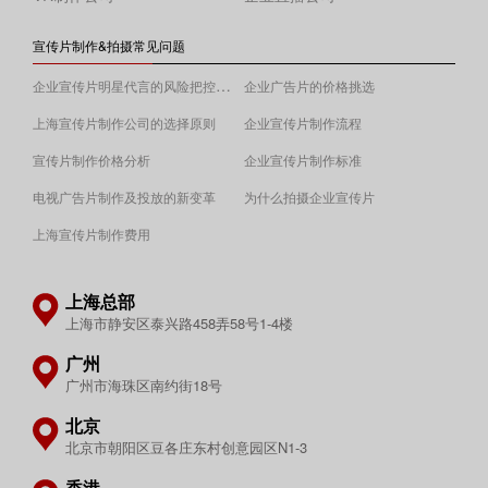
宣传片制作&拍摄常见问题
企业宣传片明星代言的风险把控须知
企业广告片的价格挑选
上海宣传片制作公司的选择原则
企业宣传片制作流程
宣传片制作价格分析
企业宣传片制作标准
电视广告片制作及投放的新变革
为什么拍摄企业宣传片
上海宣传片制作费用
上海总部
上海市静安区泰兴路458弄58号1-4楼
广州
广州市海珠区南约街18号
北京
北京市朝阳区豆各庄东村创意园区N1-3