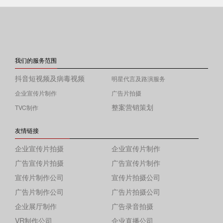
我们的服务范围
抖音短视频及病毒视频
明星代言及路演服务
企业宣传片制作
广告片拍摄
整案营销策划
TVC制作
友情链接
企业宣传片拍摄
企业宣传片制作
广告宣传片拍摄
广告宣传片制作
宣传片制作公司
宣传片拍摄公司
广告片制作公司
广告片拍摄公司
企业展厅制作
广告录音拍摄
VR制作公司
企业直播公司