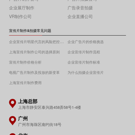
企业展厅制作
广告录音拍摄
VR制作公司
企业直播公司
宣传片制作&拍摄常见问题
企业宣传片明星代言的风险把控须知
企业广告片的价格挑选
上海宣传片制作公司的选择原则
企业宣传片制作流程
宣传片制作价格分析
企业宣传片制作标准
电视广告片制作及投放的新变革
为什么拍摄企业宣传片
上海宣传片制作费用
上海总部
上海市静安区泰兴路458弄58号1-4楼
广州
广州市海珠区南约街18号