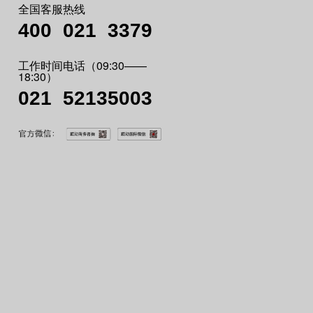
全国客服热线
400 021
3379
工作时间电话（09:30——
18:30）
021 52135003