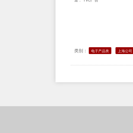
类别：
电子产品类
上海公司