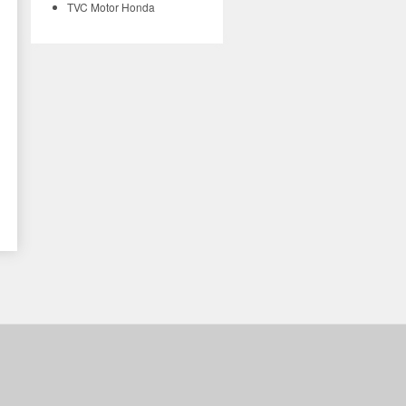
TVC Motor Honda