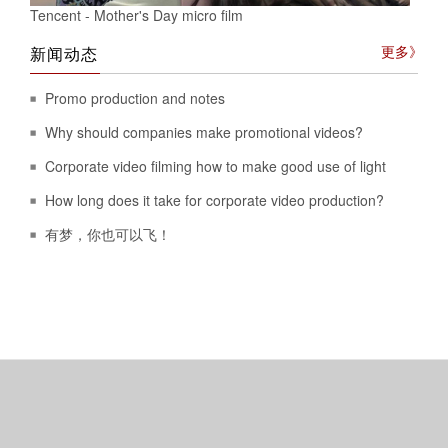
Tencent - Mother's Day micro film
更多
新闻动态
Promo production and notes
Why should companies make promotional videos?
Corporate video filming how to make good use of light
How long does it take for corporate video production?
有梦，你也可以飞！