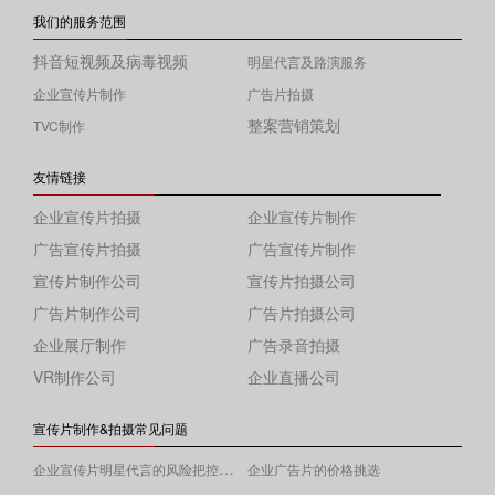
我们的服务范围
抖音短视频及病毒视频
明星代言及路演服务
企业宣传片制作
广告片拍摄
整案营销策划
TVC制作
友情链接
企业宣传片拍摄
企业宣传片制作
广告宣传片拍摄
广告宣传片制作
宣传片制作公司
宣传片拍摄公司
广告片制作公司
广告片拍摄公司
企业展厅制作
广告录音拍摄
VR制作公司
企业直播公司
宣传片制作&拍摄常见问题
企业宣传片明星代言的风险把控须知
企业广告片的价格挑选