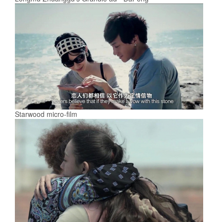
Starwood micro-film