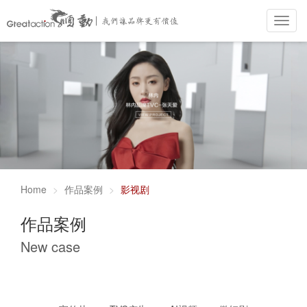
Toggl
navig
Skip
to
main
content
Home
作品案例
影视剧
作品案例
New case