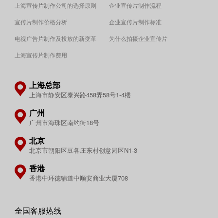
上海宣传片制作公司的选择原则
企业宣传片制作流程
宣传片制作价格分析
企业宣传片制作标准
电视广告片制作及投放的新变革
为什么拍摄企业宣传片
上海宣传片制作费用
上海总部
上海市静安区泰兴路458弄58号1-4楼
广州
广州市海珠区南约街18号
北京
北京市朝阳区豆各庄东村创意园区N1-3
香港
香港中环德辅道中顺安商业大厦708
全国客服热线