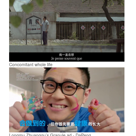
Concomitant whole life
Longmu Zhuanggu’s Granule ad - DaPeng