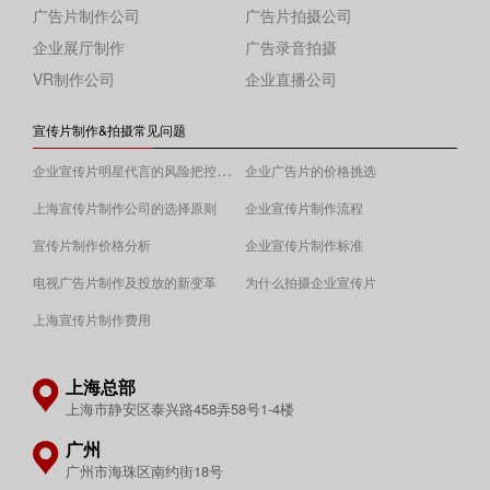
广告片制作公司
广告片拍摄公司
企业展厅制作
广告录音拍摄
VR制作公司
企业直播公司
宣传片制作&拍摄常见问题
企业宣传片明星代言的风险把控须知
企业广告片的价格挑选
上海宣传片制作公司的选择原则
企业宣传片制作流程
宣传片制作价格分析
企业宣传片制作标准
电视广告片制作及投放的新变革
为什么拍摄企业宣传片
上海宣传片制作费用
上海总部
上海市静安区泰兴路458弄58号1-4楼
广州
广州市海珠区南约街18号