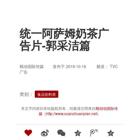
统一阿萨姆奶茶广
告片-郭采洁篇
顺动国际传媒
发布于
2019-10-18
频道： TVC
广告
类别：
食品饮料类
本文字内容归本站版权所有，转载请注明来自
顺动动国际传
媒（http://www.xuanchuanpian.net）