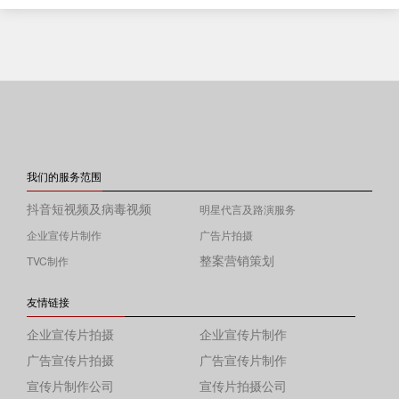
我们的服务范围
抖音短视频及病毒视频
明星代言及路演服务
企业宣传片制作
广告片拍摄
整案营销策划
TVC制作
友情链接
企业宣传片拍摄
企业宣传片制作
广告宣传片拍摄
广告宣传片制作
宣传片制作公司
宣传片拍摄公司