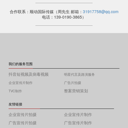
合作联系：顺动国际传媒（周先生 邮箱：
31917758@qq.com
电话：139-0190-3865）
我们的服务范围
抖音短视频及病毒视频
明星代言及路演服务
企业宣传片制作
广告片拍摄
整案营销策划
TVC制作
友情链接
企业宣传片拍摄
企业宣传片制作
广告宣传片拍摄
广告宣传片制作