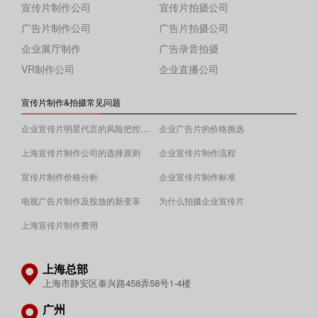
宣传片制作公司
宣传片拍摄公司
广告片制作公司
广告片拍摄公司
企业展厅制作
广告录音拍摄
VR制作公司
企业直播公司
宣传片制作&拍摄常见问题
企业宣传片明星代言的风险把控须知
企业广告片的价格挑选
上海宣传片制作公司的选择原则
企业宣传片制作流程
宣传片制作价格分析
企业宣传片制作标准
电视广告片制作及投放的新变革
为什么拍摄企业宣传片
上海宣传片制作费用
上海总部
上海市静安区泰兴路458弄58号1-4楼
广州