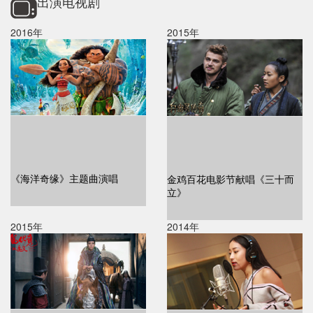
出演电视剧
2016年
2015年
《海洋奇缘》主题曲演唱
金鸡百花电影节献唱《三十而
立》
2015年
2014年