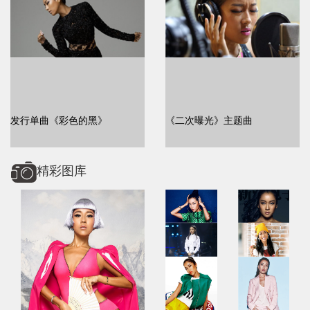
发行单曲《彩色的黑》
《二次曝光》主题曲
精彩图库