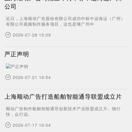
公司
近日，上海顺动广告股份有限公司成功中标中远海运（广州）
有限公司视频制作服务项目，这也是继广州中
2026-07-28 15:09
严正声明
2026-07-21 16:54
上海顺动广告打造船舶智能通导联盟成立片
顺动广告制作船舶智能通导创新技术产业联盟成立片。独行
快，众行远。
2026-07-17 16:04