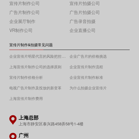
宣传片制作公司
宣传片拍摄公司
广告片制作公司
广告片拍摄公司
企业展厅制作
广告录音拍摄
VR制作公司
企业直播公司
宣传片制作&拍摄常见问题
企业宣传片明星代言的风险把控须知
企业广告片的价格挑选
上海宣传片制作公司的选择原则
企业宣传片制作流程
宣传片制作价格分析
企业宣传片制作标准
电视广告片制作及投放的新变革
为什么拍摄企业宣传片
上海宣传片制作费用
上海总部
上海市静安区泰兴路458弄58号1-4楼
广州