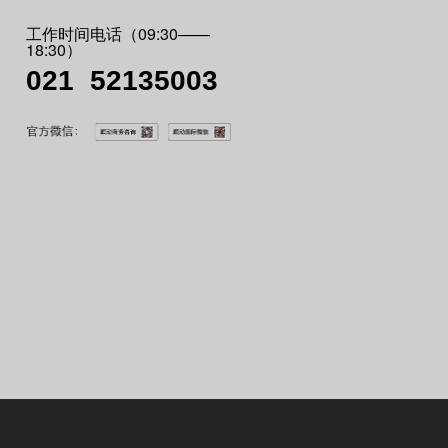
工作时间电话（09:30——
18:30）
021 52135003