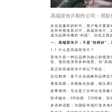
高端宣传片制作公司：用影
在信息爆炸的时代，用户每天要面
在所有视觉形式中，高端宣传片，
成为品牌传播的“利器”。但也正因
一、高端宣传片：不是“拍得好”，
1.1 什么是高端宣传片？
宣传片是一种以品牌为核心的视觉
告、项目路演等多种场景。但“高
真正的高端宣传片有以下特征：
定位精准：基于企业战略和品牌定
视觉高级：非模板化拍摄，镜头调
故事感强：无论是三分钟企业形象
技术融合：3D动画、CG特效、实
多语种适配：为国际市场打造本地