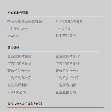
我们的服务范围
抖音短视频及病毒视频
明星代言及路演服务
企业宣传片制作
广告片拍摄
整案营销策划
TVC制作
友情链接
企业宣传片拍摄
企业宣传片制作
广告宣传片拍摄
广告宣传片制作
宣传片制作公司
宣传片拍摄公司
广告片制作公司
广告片拍摄公司
企业展厅制作
广告录音拍摄
VR制作公司
企业直播公司
宣传片制作&拍摄常见问题