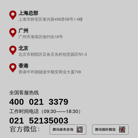
上海总部
上海市静安区泰兴路458弄58号1-4楼
广州
广州市海珠区南约街18号
北京
北京市朝阳区豆各庄东村创意园区N1-3
香港
香港中环德辅道中顺安商业大厦708
全国客服热线
400 021
3379
工作时间电话（09:30——18:30）
021 52135003