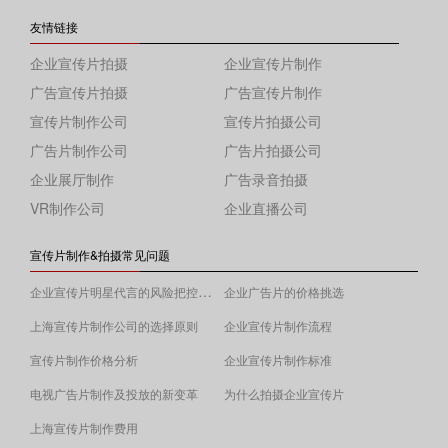
友情链接
企业宣传片拍摄
企业宣传片制作
广告宣传片拍摄
广告宣传片制作
宣传片制作公司
宣传片拍摄公司
广告片制作公司
广告片拍摄公司
企业展厅制作
广告录音拍摄
VR制作公司
企业直播公司
宣传片制作&拍摄常见问题
企业宣传片明星代言的风险把控须知
企业广告片的价格挑选
上海宣传片制作公司的选择原则
企业宣传片制作流程
宣传片制作价格分析
企业宣传片制作标准
电视广告片制作及投放的新变革
为什么拍摄企业宣传片
上海宣传片制作费用