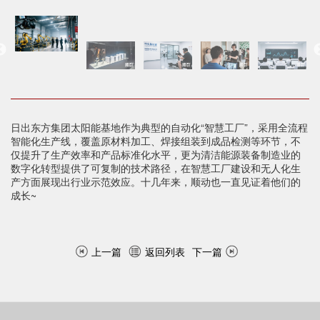
日出东方集团太阳能基地作为典型的自动化“智慧工厂”，采用全流程
智能化生产线，覆盖原材料加工、焊接组装到成品检测等环节，不
仅提升了生产效率和产品标准化水平，更为清洁能源装备制造业的
数字化转型提供了可复制的技术路径，在智慧工厂建设和无人化生
产方面展现出行业示范效应。十几年来，顺动也一直见证着他们的
成长~
上一篇
返回列表
下一篇