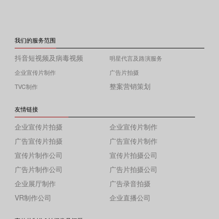
我们的服务范围
抖音短视频及病毒视频
明星代言及路演服务
企业宣传片制作
广告片拍摄
整案营销策划
TVC制作
友情链接
企业宣传片拍摄
企业宣传片制作
广告宣传片拍摄
广告宣传片制作
宣传片制作公司
宣传片拍摄公司
广告片制作公司
广告片拍摄公司
企业展厅制作
广告录音拍摄
VR制作公司
企业直播公司