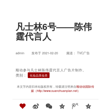
凡士林6号——陈伟
霆代言人
admin
发布于
2021-02-20
频道： TVC广告
顺动参与凡士林陈伟霆代言人广告片制作。
类别：
化妆品美妆类
本文字内容归本站版权所有，转载请注明来自
顺动动国际传
媒（http://www.xuanchuanpian.net）