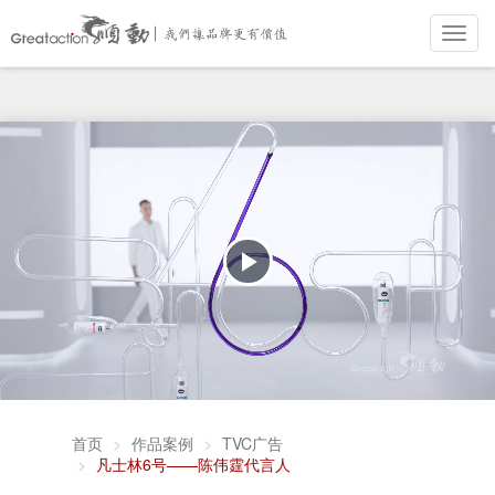
Toggl
navig
跳
转
到
主
要
内
容
Play
Video
首页
作品案例
TVC广告
凡士林6号——陈伟霆代言人