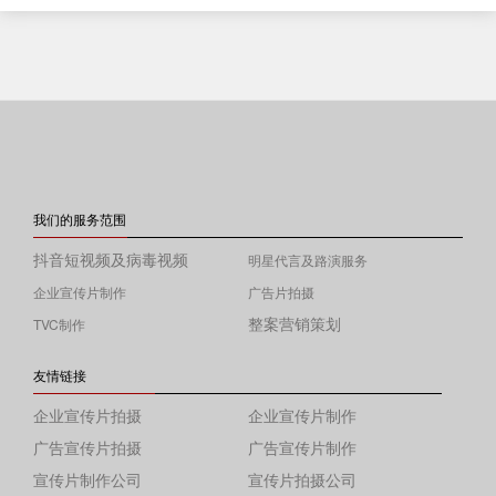
我们的服务范围
抖音短视频及病毒视频
明星代言及路演服务
企业宣传片制作
广告片拍摄
整案营销策划
TVC制作
友情链接
企业宣传片拍摄
企业宣传片制作
广告宣传片拍摄
广告宣传片制作
宣传片制作公司
宣传片拍摄公司