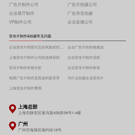
广告片制作公司
广告片拍摄公司
企业展厅制作
广告录音拍摄
VR制作公司
企业直播公司
宣传片制作&拍摄常见问题
企业宣传片明星代言的风险把控须知
企业广告片的价格挑选
上海宣传片制作公司的选择原则
企业宣传片制作流程
宣传片制作价格分析
企业宣传片制作标准
电视广告片制作及投放的新变革
为什么拍摄企业宣传片
上海宣传片制作费用
上海总部
上海市静安区泰兴路458弄58号1-4楼
广州
广州市海珠区南约街18号